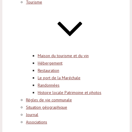
Tourisme
Maison du tourisme et du vin
Hébergement
Restauration
Le port de la Maréchale
Randonnées
Histoire locale Patrimoine et photos
Règles de vie communale
Situation géographique
Journal
Associations