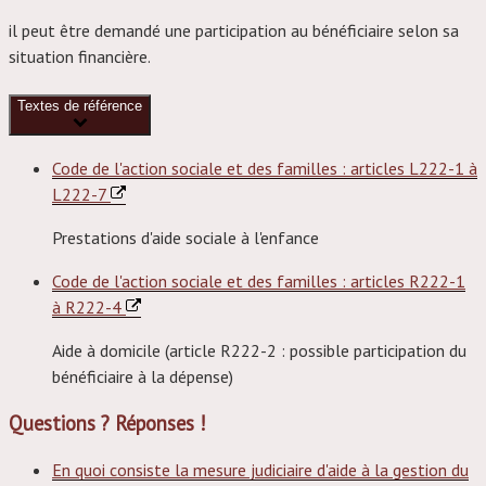
il peut être demandé une participation au bénéficiaire selon sa
situation financière.
Textes de référence
Code de l'action sociale et des familles : articles L222-1 à
L222-7
Prestations d'aide sociale à l'enfance
Code de l'action sociale et des familles : articles R222-1
à R222-4
Aide à domicile (article R222-2 : possible participation du
bénéficiaire à la dépense)
Questions ? Réponses !
En quoi consiste la mesure judiciaire d'aide à la gestion du