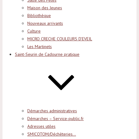
Salle des Fêtes
Maison des Jeunes
Bibliothèque
Nouveaux arrivants
Culture
MICRO CRECHE COULEURS D’EVEIL
Les Martinets
Saint-Seurin de Cadourne pratique
Démarches administratives
Démarches – Service-public.fr
Adresses utiles
SMICOTOM/Déchèteries…