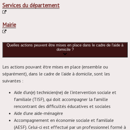
Services du département
Mairie
Quelles actions peuvent être mises en place dans le cadre de l'aide à
domicile ?
Les actions pouvant être mises en place (ensemble ou
séparément), dans le cadre de l'aide à domicile, sont les
suivantes :
Aide d'un(e) technicien(ne) de l'intervention sociale et
familiale (TISF), qui doit accompagner la famille
rencontrant des difficultés éducatives et sociales
Aide d'une aide-ménagère
Accompagnement en économie sociale et familiale
(AESF). Celui-ci est effectué par un professionnel formé à