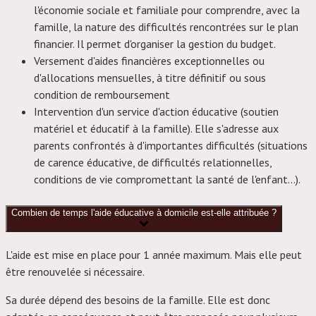
l'économie sociale et familiale pour comprendre, avec la
famille, la nature des difficultés rencontrées sur le plan
financier. Il permet d'organiser la gestion du budget.
Versement d'aides financières exceptionnelles ou
d'allocations mensuelles, à titre définitif ou sous
condition de remboursement
Intervention d'un service d'action éducative (soutien
matériel et éducatif à la famille). Elle s'adresse aux
parents confrontés à d'importantes difficultés (situations
de carence éducative, de difficultés relationnelles,
conditions de vie compromettant la santé de l'enfant...).
Combien de temps l'aide éducative à domicile est-elle attribuée ?
L'aide est mise en place pour 1 année maximum. Mais elle peut
être renouvelée si nécessaire.
Sa durée dépend des besoins de la famille. Elle est donc