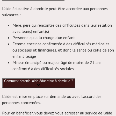
L'aide éducative à domicile peut être accordée aux personnes
suivantes :
Mère, père qui rencontre des difficultés dans leur relation
avec leur(s) enfant(s)
Personne qui a la charge d'un enfant
Femme enceinte confrontée à des difficultés médicales
ou sociales et financières, et dont la santé ou celle de son
enfant l'exige
Mineur émancipé ou majeur âgé de moins de 21 ans
confronté à des difficultés sociales
Comment obtenir l'aide éducative à domicile ?
L'aide est mise en place sur demande ou avec l'accord des
personnes concernées.
Pour en bénéficier, vous devez vous adresser au service de l'aide