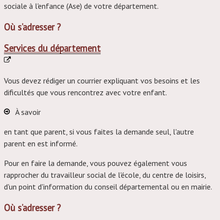
sociale à l'enfance (Ase) de votre département.
Où s’adresser ?
Services du département
Vous devez rédiger un courrier expliquant vos besoins et les
dificultés que vous rencontrez avec votre enfant.
À savoir
en tant que parent, si vous faites la demande seul, l'autre
parent en est informé.
Pour en faire la demande, vous pouvez également vous
rapprocher du travailleur social de l'école, du centre de loisirs,
d'un point d'information du conseil départemental ou en mairie.
Où s’adresser ?