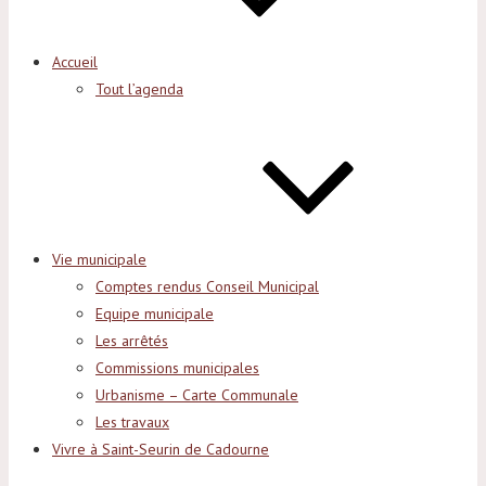
Accueil
Tout l’agenda
Vie municipale
Comptes rendus Conseil Municipal
Equipe municipale
Les arrêtés
Commissions municipales
Urbanisme – Carte Communale
Les travaux
Vivre à Saint-Seurin de Cadourne