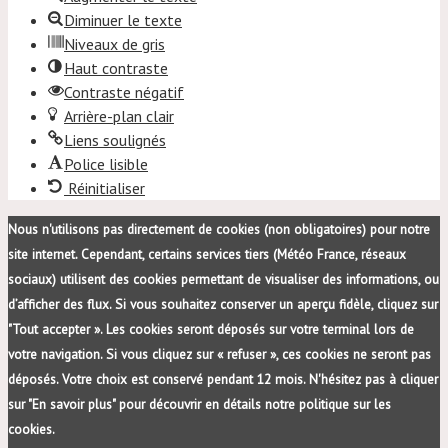
Diminuer le texte
Niveaux de gris
Haut contraste
Contraste négatif
Arrière-plan clair
Liens soulignés
Police lisible
Réinitialiser
Nous n'utilisons pas directement de cookies (non obligatoires) pour notre
site internet. Cependant, certains services tiers (Météo France, réseaux
sociaux) utilisent des cookies permettant de visualiser des informations, ou
d’afficher des flux. Si vous souhaitez conserver un aperçu fidèle, cliquez sur
"Tout accepter ». Les cookies seront déposés sur votre terminal lors de
votre navigation. Si vous cliquez sur « refuser », ces cookies ne seront pas
déposés. Votre choix est conservé pendant 12 mois. N'hésitez pas à cliquer
sur "En savoir plus" pour découvrir en détails notre politique sur les
cookies.