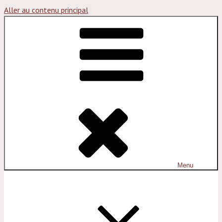
Aller au contenu principal
Menu